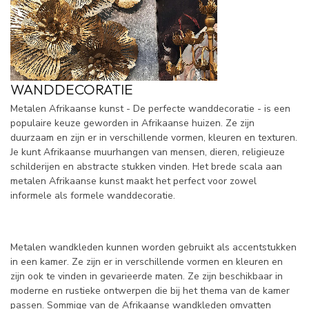
WANDDECORATIE
Metalen Afrikaanse kunst - De perfecte wanddecoratie - is een
populaire keuze geworden in Afrikaanse huizen. Ze zijn
duurzaam en zijn er in verschillende vormen, kleuren en texturen.
Je kunt Afrikaanse muurhangen van mensen, dieren, religieuze
schilderijen en abstracte stukken vinden. Het brede scala aan
metalen Afrikaanse kunst maakt het perfect voor zowel
informele als formele wanddecoratie.
Metalen wandkleden kunnen worden gebruikt als accentstukken
in een kamer. Ze zijn er in verschillende vormen en kleuren en
zijn ook te vinden in gevarieerde maten. Ze zijn beschikbaar in
moderne en rustieke ontwerpen die bij het thema van de kamer
passen. Sommige van de Afrikaanse wandkleden omvatten