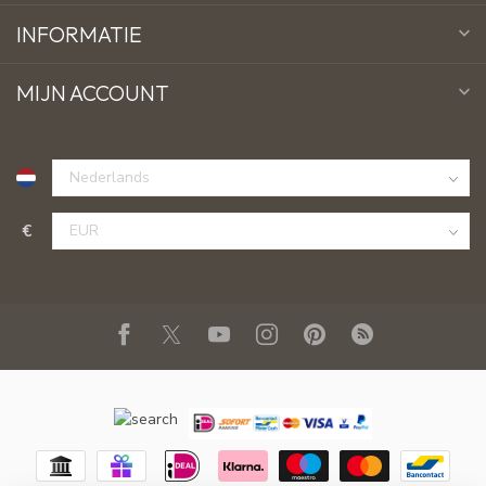
INFORMATIE
MIJN ACCOUNT
€