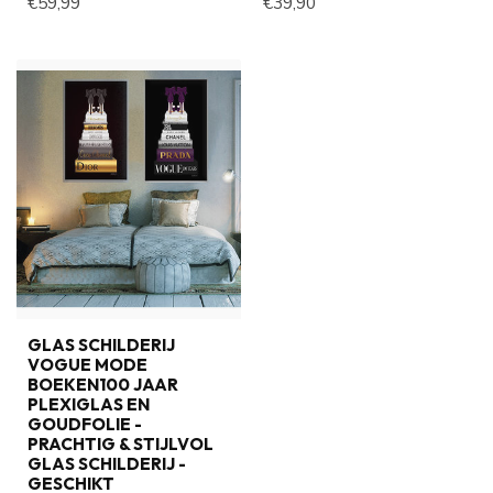
€59,99
€39,90
GLAS SCHILDERIJ
VOGUE MODE
BOEKEN100 JAAR
PLEXIGLAS EN
GOUDFOLIE -
PRACHTIG & STIJLVOL
GLAS SCHILDERIJ -
GESCHIKT