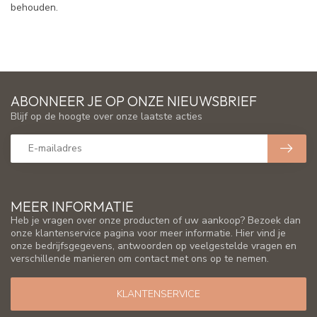
behouden.
ABONNEER JE OP ONZE NIEUWSBRIEF
Blijf op de hoogte over onze laatste acties
MEER INFORMATIE
Heb je vragen over onze producten of uw aankoop? Bezoek dan
onze klantenservice pagina voor meer informatie. Hier vind je
onze bedrijfsgegevens, antwoorden op veelgestelde vragen en
verschillende manieren om contact met ons op te nemen.
KLANTENSERVICE