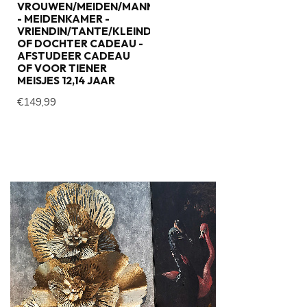
VROUWEN/MEIDEN/MANNEN
- MEIDENKAMER -
VRIENDIN/TANTE/KLEINDOCHTER
OF DOCHTER CADEAU -
AFSTUDEER CADEAU
OF VOOR TIENER
MEISJES 12,14 JAAR
€149,99