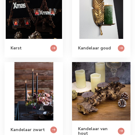
Kerst
Kandelaar goud
Kandelaar van
Kandelaar zwart
hout