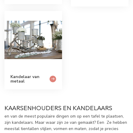
Kandelaar van
metaal
KAARSENHOUDERS EN KANDELAARS
en van de meest populaire dingen om op een tafel te plaatsen,
zijn kandelaars. Maar waar zijn ze van gemaakt? Een Ze hebben
meestal tientallen stijlen, vormen en maten, zodat je precies