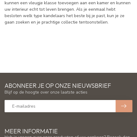
kunnen een vleugje klasse toevoegen aan een kamer en kunnen
uw interieur echt tot leven brengen. Als je eenmaal hebt
besloten welk type kandelaars het beste bij je past, kun je ze
gaan zoeken en je prachtige collectie tentoonstellen.
ABONNEER JE OP ONZE NIEUWSBRIEF
Blijf op de hoogte over onze laatste acties
MEER INFORMATIE