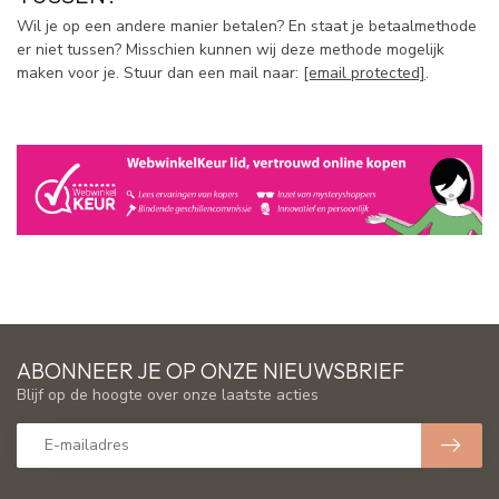
Wil je op een andere manier betalen? En staat je betaalmethode
er niet tussen? Misschien kunnen wij deze methode mogelijk
maken voor je. Stuur dan een mail naar:
[email protected]
.
ABONNEER JE OP ONZE NIEUWSBRIEF
Blijf op de hoogte over onze laatste acties