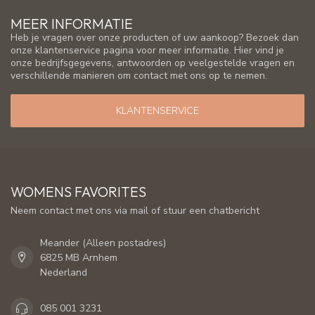
MEER INFORMATIE
Heb je vragen over onze producten of uw aankoop? Bezoek dan
onze klantenservice pagina voor meer informatie. Hier vind je
onze bedrijfsgegevens, antwoorden op veelgestelde vragen en
verschillende manieren om contact met ons op te nemen.
KLANTENSERVICE
WOMENS FAVORITES
Neem contact met ons via mail of stuur een chatbericht
Meander (Alleen postadres)
6825 MB Arnhem
Nederland
085 001 3231