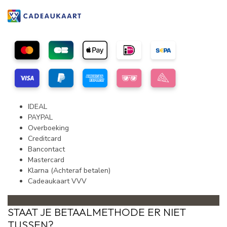
IDEAL
PAYPAL
Overboeking
Creditcard
Bancontact
Mastercard
Klarna (Achteraf betalen)
Cadeaukaart VVV
STAAT JE BETAALMETHODE ER NIET
TUSSEN?