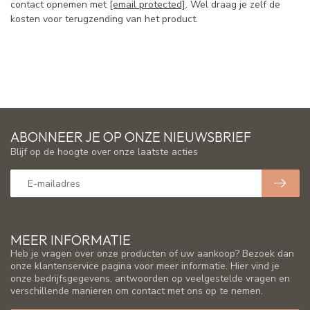
contact opnemen met
[email protected]
. Wel draag je zelf de
kosten voor terugzending van het product.
ABONNEER JE OP ONZE NIEUWSBRIEF
Blijf op de hoogte over onze laatste acties
MEER INFORMATIE
Heb je vragen over onze producten of uw aankoop? Bezoek dan
onze klantenservice pagina voor meer informatie. Hier vind je
onze bedrijfsgegevens, antwoorden op veelgestelde vragen en
verschillende manieren om contact met ons op te nemen.