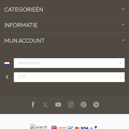
CATEGORIEËN
INFORMATIE
MIJN ACCOUNT
€