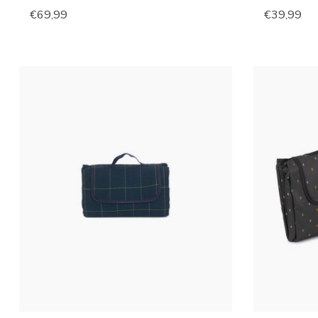
€69,99
€39,99