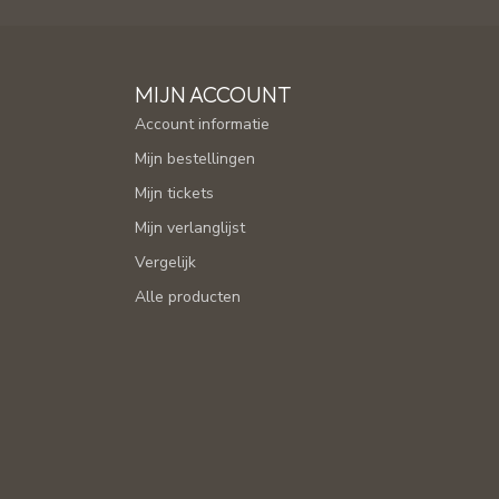
MIJN ACCOUNT
Account informatie
Mijn bestellingen
Mijn tickets
Mijn verlanglijst
Vergelijk
Alle producten