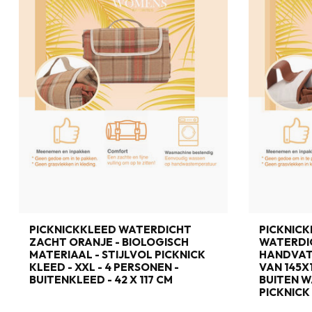
PICKNICKKLEED WATERDICHT
PICKNICK
ZACHT ORANJE - BIOLOGISCH
WATERDI
MATERIAAL - STIJLVOL PICKNICK
HANDVAT 
KLEED - XXL - 4 PERSONEN -
VAN 145X
BUITENKLEED - 42 X 117 CM
BUITEN W
PICKNICK