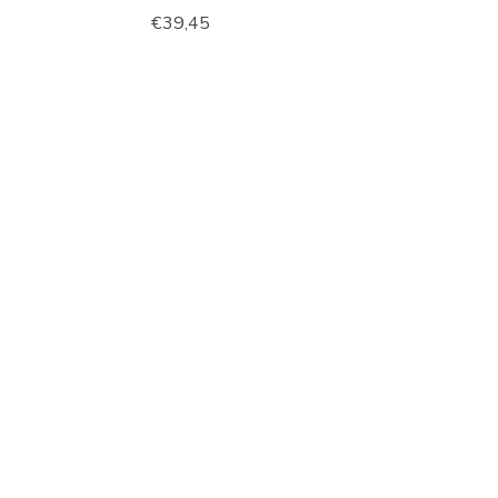
€39,45