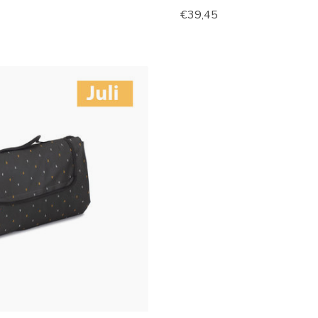
€39,45