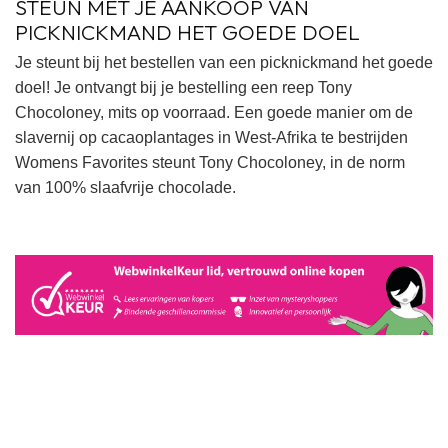
STEUN MET JE AANKOOP VAN
PICKNICKMAND HET GOEDE DOEL
Je steunt bij het bestellen van een picknickmand het goede
doel! Je ontvangt bij je bestelling een reep Tony
Chocoloney, mits op voorraad. Een goede manier om de
slavernij op cacaoplantages in West-Afrika te bestrijden
Womens Favorites steunt
Tony Chocoloney, in de norm
van 100% slaafvrije chocolade.