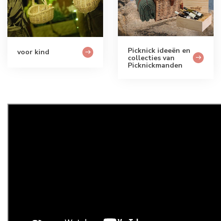
Picknick ideeën en
voor kind
collecties van
Picknickmanden