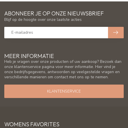
ABONNEER JE OP ONZE NIEUWSBRIEF
Blijf op de hoogte over onze laatste acties
MEER INFORMATIE
Heb je vragen over onze producten of uw aankoop? Bezoek dan
onze klantenservice pagina voor meer informatie. Hier vind je
onze bedrijfsgegevens, antwoorden op veelgestelde vragen en
verschillende manieren om contact met ons op te nemen.
KLANTENSERVICE
WOMENS FAVORITES