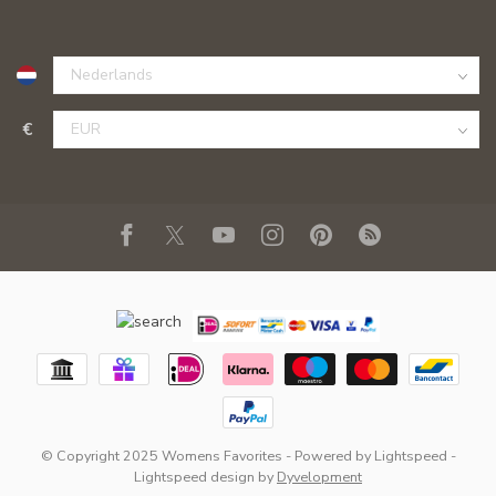
€
© Copyright 2025 Womens Favorites
- Powered by
Lightspeed
-
Lightspeed design
by
Dyvelopment